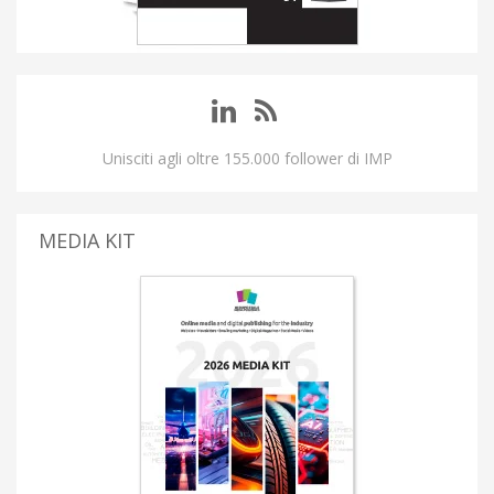
Unisciti agli oltre 155.000 follower di IMP
MEDIA KIT