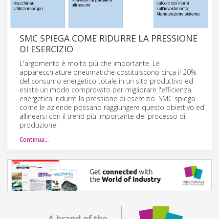
SMC SPIEGA COME RIDURRE LA PRESSIONE
DI ESERCIZIO
L'argomento è molto più che importante. Le
apparecchiature pneumatiche costituiscono circa il 20%
del consumo energetico totale in un sito produttivo ed
esiste un modo comprovato per migliorare l'efficienza
energetica: ridurre la pressione di esercizio. SMC spiega
come le aziende possano raggiungere questo obiettivo ed
allinearsi con il trend più importante del processo di
produzione.
Continua…