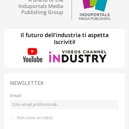
Il futuro dell’industria ti aspetta
Iscriviti!
NEWSLETTER
Email
Non sono un robot.