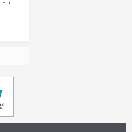
e dati