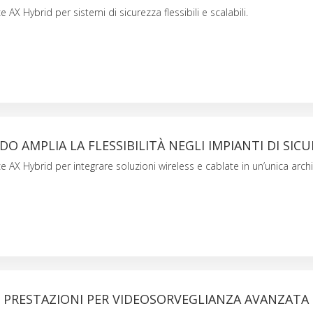
e AX Hybrid per sistemi di sicurezza flessibili e scalabili.
DO AMPLIA LA FLESSIBILITÀ NEGLI IMPIANTI DI SIC
e AX Hybrid per integrare soluzioni wireless e cablate in un’unica arch
 PRESTAZIONI PER VIDEOSORVEGLIANZA AVANZATA