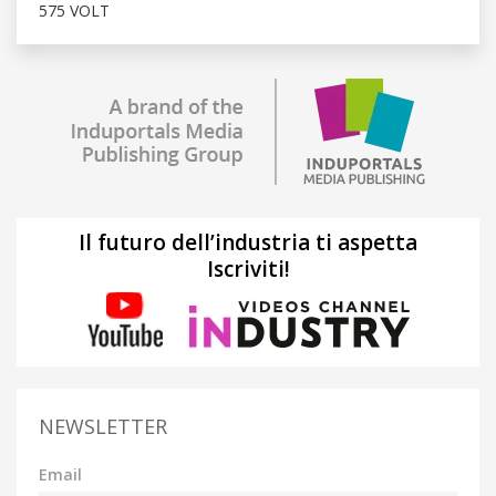
575 VOLT
Il futuro dell’industria ti aspetta
Iscriviti!
NEWSLETTER
Email