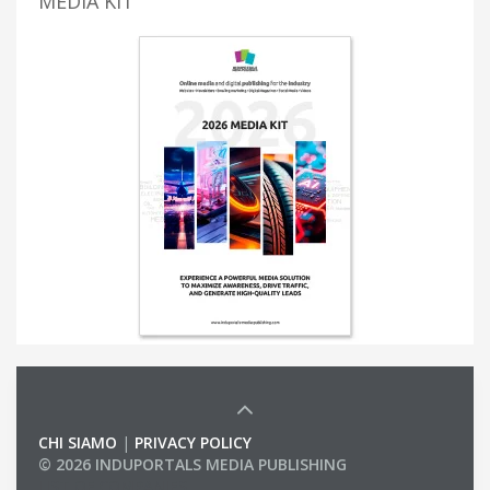
MEDIA KIT
CHI SIAMO
|
PRIVACY POLICY
© 2026 INDUPORTALS MEDIA PUBLISHING
LIST OF COMPANIES