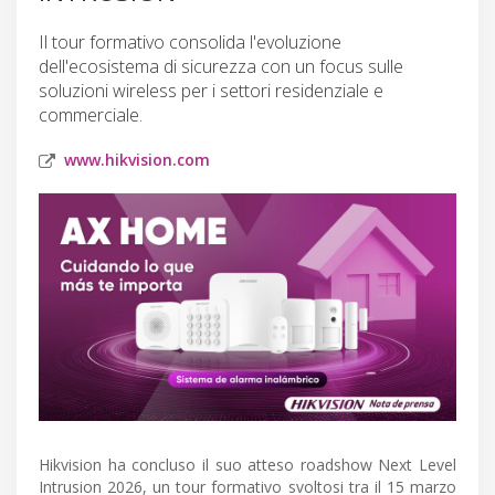
Il tour formativo consolida l'evoluzione
dell'ecosistema di sicurezza con un focus sulle
soluzioni wireless per i settori residenziale e
commerciale.
www.hikvision.com
Hikvision ha concluso il suo atteso roadshow Next Level
Intrusion 2026, un tour formativo svoltosi tra il 15 marzo