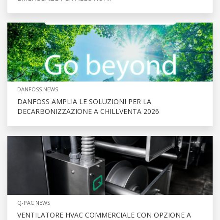
DANFOSS NEWS
DANFOSS AMPLIA LE SOLUZIONI PER LA
DECARBONIZZAZIONE A CHILLVENTA 2026
Q-PAC NEWS
VENTILATORE HVAC COMMERCIALE CON OPZIONE A