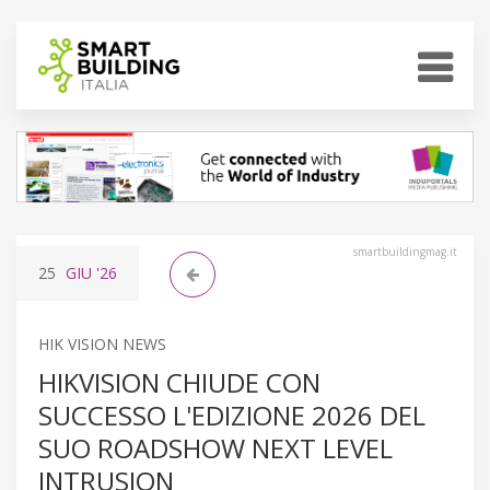
smartbuildingmag.it
25
GIU
'26
HIK VISION NEWS
HIKVISION CHIUDE CON
SUCCESSO L'EDIZIONE 2026 DEL
SUO ROADSHOW NEXT LEVEL
INTRUSION