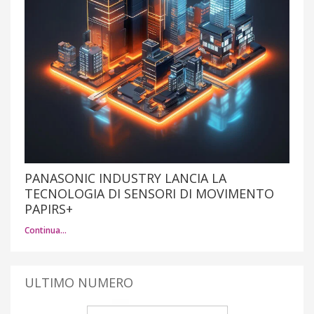
PANASONIC INDUSTRY LANCIA LA
TECNOLOGIA DI SENSORI DI MOVIMENTO
PAPIRS+
Continua…
ULTIMO NUMERO