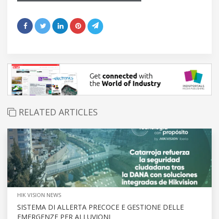
RELATED ARTICLES
HIK VISION NEWS
SISTEMA DI ALLERTA PRECOCE E GESTIONE DELLE
EMERGENZE PER ALLUVIONI