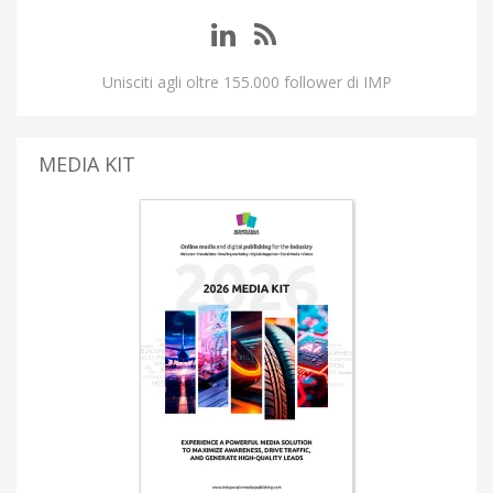
Unisciti agli oltre 155.000 follower di IMP
MEDIA KIT