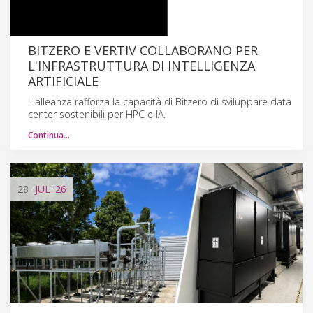
BITZERO E VERTIV COLLABORANO PER
L'INFRASTRUTTURA DI INTELLIGENZA
ARTIFICIALE
L'alleanza rafforza la capacità di Bitzero di sviluppare data
center sostenibili per HPC e IA.
Continua…
28
JUL
'26