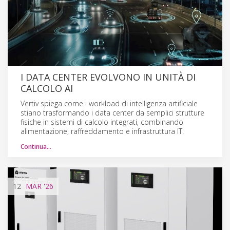
I DATA CENTER EVOLVONO IN UNITÀ DI
CALCOLO AI
Vertiv spiega come i workload di intelligenza artificiale
stiano trasformando i data center da semplici strutture
fisiche in sistemi di calcolo integrati, combinando
alimentazione, raffreddamento e infrastruttura IT.
Continua…
12
MAR
'26