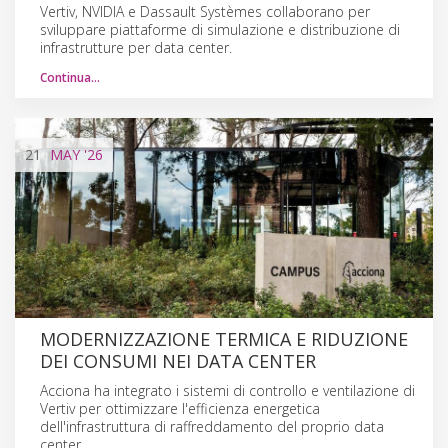
Vertiv, NVIDIA e Dassault Systèmes collaborano per
sviluppare piattaforme di simulazione e distribuzione di
infrastrutture per data center.
Continua…
21
MAY
'26
MODERNIZZAZIONE TERMICA E RIDUZIONE
DEI CONSUMI NEI DATA CENTER
Acciona ha integrato i sistemi di controllo e ventilazione di
Vertiv per ottimizzare l'efficienza energetica
dell'infrastruttura di raffreddamento del proprio data
center.