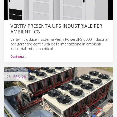
VERTIV PRESENTA UPS INDUSTRIALE PER
AMBIENTI C&I
Vertiv introduce il sistema Vertiv PowerUPS 6000 Industrial
per garantire continuità dell’alimentazione in ambienti
industriali mission-critical.
Continua…
26
FEB
'26