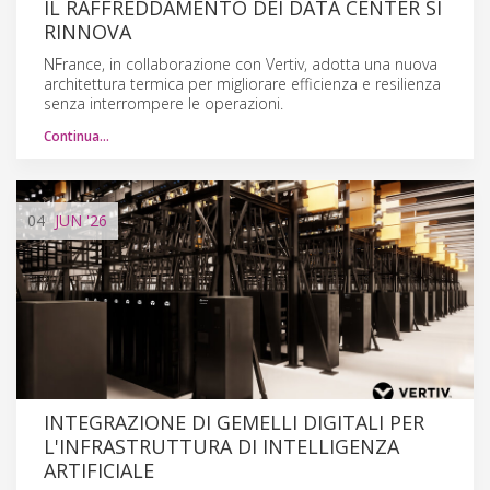
IL RAFFREDDAMENTO DEI DATA CENTER SI
RINNOVA
NFrance, in collaborazione con Vertiv, adotta una nuova
architettura termica per migliorare efficienza e resilienza
senza interrompere le operazioni.
Continua…
04
JUN
'26
INTEGRAZIONE DI GEMELLI DIGITALI PER
L'INFRASTRUTTURA DI INTELLIGENZA
ARTIFICIALE