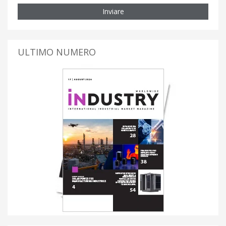
Inviare
ULTIMO NUMERO