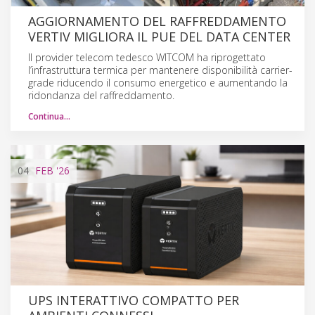
AGGIORNAMENTO DEL RAFFREDDAMENTO
VERTIV MIGLIORA IL PUE DEL DATA CENTER
Il provider telecom tedesco WITCOM ha riprogettato
l’infrastruttura termica per mantenere disponibilità carrier-
grade riducendo il consumo energetico e aumentando la
ridondanza del raffreddamento.
Continua…
04
FEB
'26
UPS INTERATTIVO COMPATTO PER