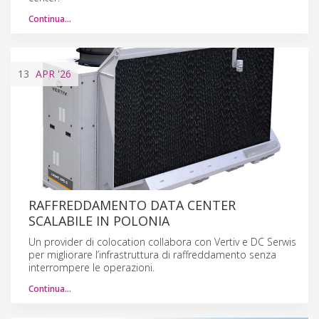
Continua…
13
APR
'26
RAFFREDDAMENTO DATA CENTER
SCALABILE IN POLONIA
Un provider di colocation collabora con Vertiv e DC Serwis
per migliorare l’infrastruttura di raffreddamento senza
interrompere le operazioni.
Continua…