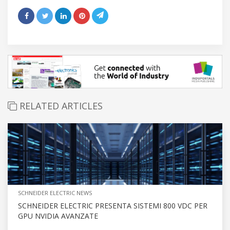
RELATED ARTICLES
SCHNEIDER ELECTRIC NEWS
SCHNEIDER ELECTRIC PRESENTA SISTEMI 800 VDC PER
GPU NVIDIA AVANZATE