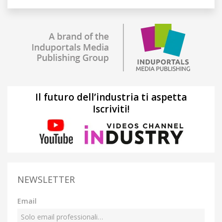
Il futuro dell’industria ti aspetta
Iscriviti!
NEWSLETTER
Email