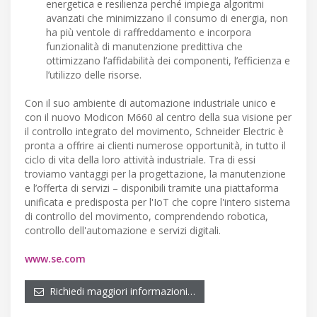
energetica e resilienza perché impiega algoritmi
avanzati che minimizzano il consumo di energia, non
ha più ventole di raffreddamento e incorpora
funzionalità di manutenzione predittiva che
ottimizzano l’affidabilità dei componenti, l’efficienza e
l’utilizzo delle risorse.
Con il suo ambiente di automazione industriale unico e
con il nuovo Modicon M660 al centro della sua visione per
il controllo integrato del movimento, Schneider Electric è
pronta a offrire ai clienti numerose opportunità, in tutto il
ciclo di vita della loro attività industriale. Tra di essi
troviamo vantaggi per la progettazione, la manutenzione
e l’offerta di servizi – disponibili tramite una piattaforma
unificata e predisposta per l'IoT che copre l'intero sistema
di controllo del movimento, comprendendo robotica,
controllo dell'automazione e servizi digitali.
www.se.com
Richiedi maggiori informazioni…