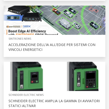
SINTRONES NEWS
ACCELERAZIONE DELL’IA ALL’EDGE PER SISTEMI CON
VINCOLI ENERGETICI
SCHNEIDER ELECTRIC NEWS
SCHNEIDER ELECTRIC AMPLIA LA GAMMA DI AVVIATORI
STATICI ALTIVAR