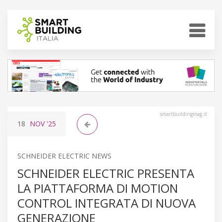
smartbuildingmag.it
18
NOV
'25
SCHNEIDER ELECTRIC NEWS
SCHNEIDER ELECTRIC PRESENTA
LA PIATTAFORMA DI MOTION
CONTROL INTEGRATA DI NUOVA
GENERAZIONE