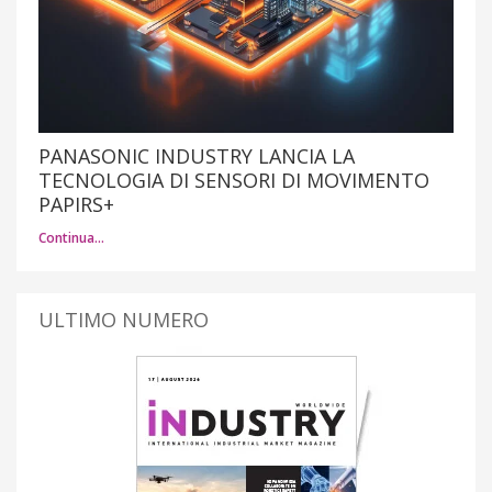
PANASONIC INDUSTRY LANCIA LA
TECNOLOGIA DI SENSORI DI MOVIMENTO
PAPIRS+
Continua…
ULTIMO NUMERO