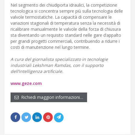
Nel segmento dei chiudiporta idraulici, la competizione
tecnologica si concentra sempre più sulla tecnologia delle
valvole termostatiche. La capacità di compensare le
variazioni stagionali di temperatura senza la necessità di
ricalibrare manualmente le valvole della forza di chiusura
sta diventando un requisito standard nelle gare d’appalto
per grandi progetti commerciali, contribuendo a ridurre i
costi di manutenzione nel lungo termine.
A cura del giornalista specializzato in tecnologie
industriali Lekshman Ramdas, con il supporto
dell’intelligenza artificiale.
www.geze.com
Richiedi maggiori informazioni…