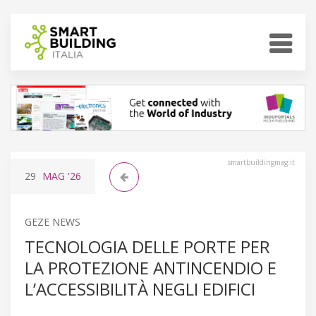
smartbuildingmag.it
29
MAG
'26
GEZE NEWS
TECNOLOGIA DELLE PORTE PER
LA PROTEZIONE ANTINCENDIO E
L’ACCESSIBILITÀ NEGLI EDIFICI