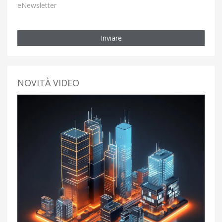
eNewsletter
Inviare
NOVITÀ VIDEO