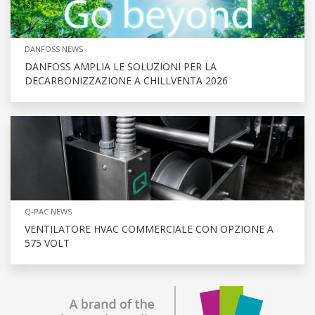
DANFOSS NEWS
DANFOSS AMPLIA LE SOLUZIONI PER LA
DECARBONIZZAZIONE A CHILLVENTA 2026
Q-PAC NEWS
VENTILATORE HVAC COMMERCIALE CON OPZIONE A
575 VOLT