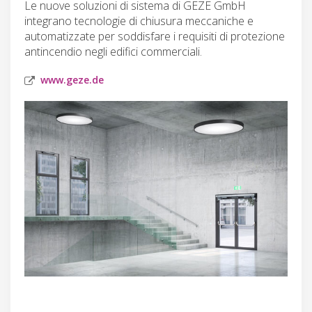
Le nuove soluzioni di sistema di GEZE GmbH
integrano tecnologie di chiusura meccaniche e
automatizzate per soddisfare i requisiti di protezione
antincendio negli edifici commerciali.
www.geze.de