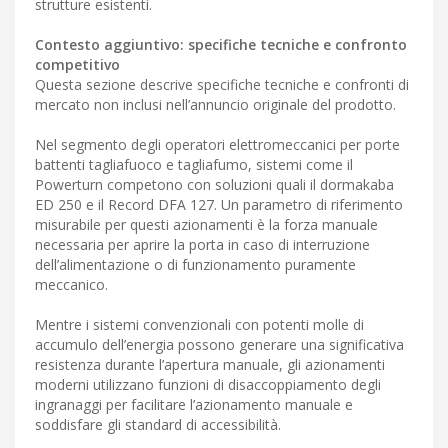
strutture esistenti.
Contesto aggiuntivo: specifiche tecniche e confronto
competitivo
Questa sezione descrive specifiche tecniche e confronti di
mercato non inclusi nell’annuncio originale del prodotto.
Nel segmento degli operatori elettromeccanici per porte
battenti tagliafuoco e tagliafumo, sistemi come il
Powerturn competono con soluzioni quali il dormakaba
ED 250 e il Record DFA 127. Un parametro di riferimento
misurabile per questi azionamenti è la forza manuale
necessaria per aprire la porta in caso di interruzione
dell’alimentazione o di funzionamento puramente
meccanico.
Mentre i sistemi convenzionali con potenti molle di
accumulo dell’energia possono generare una significativa
resistenza durante l’apertura manuale, gli azionamenti
moderni utilizzano funzioni di disaccoppiamento degli
ingranaggi per facilitare l’azionamento manuale e
soddisfare gli standard di accessibilità.