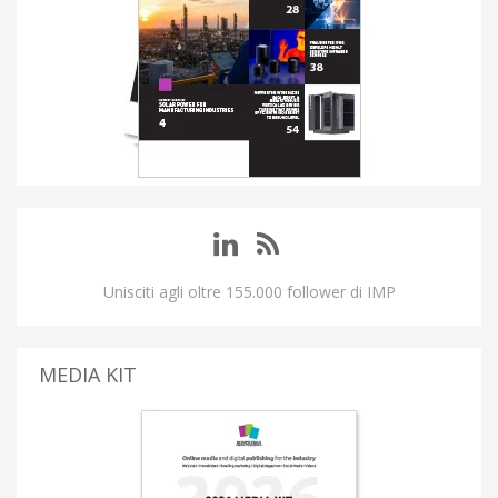
Unisciti agli oltre 155.000 follower di IMP
MEDIA KIT