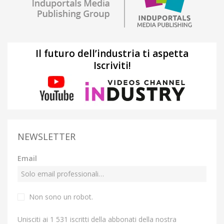
Il futuro dell’industria ti aspetta
Iscriviti!
NEWSLETTER
Email
Non sono un robot.
Unisciti ai 1 531 iscritti della abbonati della nostra