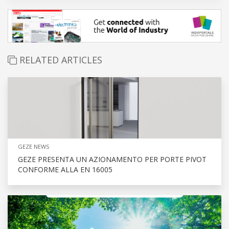
RELATED ARTICLES
GEZE NEWS
GEZE PRESENTA UN AZIONAMENTO PER PORTE PIVOT
CONFORME ALLA EN 16005