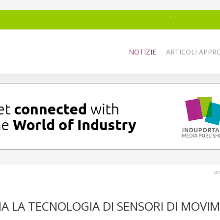
NOTIZIE
ARTICOLI APPRO
sm
A LA TECNOLOGIA DI SENSORI DI MOVI