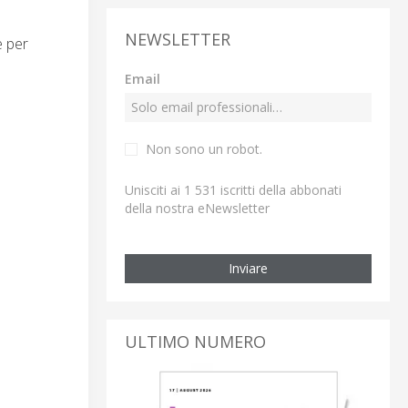
NEWSLETTER
e per
Email
Non sono un robot.
Unisciti ai 1 531 iscritti della abbonati
della nostra eNewsletter
Inviare
ULTIMO NUMERO