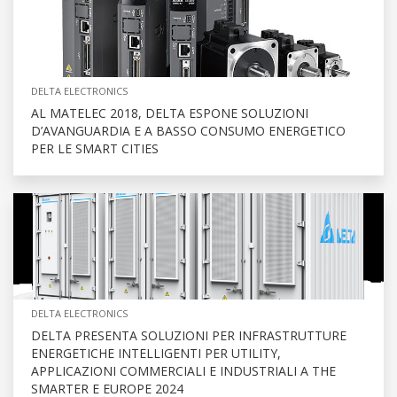
DELTA ELECTRONICS
AL MATELEC 2018, DELTA ESPONE SOLUZIONI
D’AVANGUARDIA E A BASSO CONSUMO ENERGETICO
PER LE SMART CITIES
DELTA ELECTRONICS
DELTA PRESENTA SOLUZIONI PER INFRASTRUTTURE
ENERGETICHE INTELLIGENTI PER UTILITY,
APPLICAZIONI COMMERCIALI E INDUSTRIALI A THE
SMARTER E EUROPE 2024