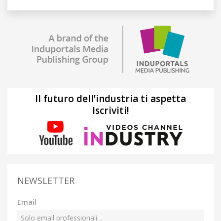
Il futuro dell’industria ti aspetta
Iscriviti!
NEWSLETTER
Email