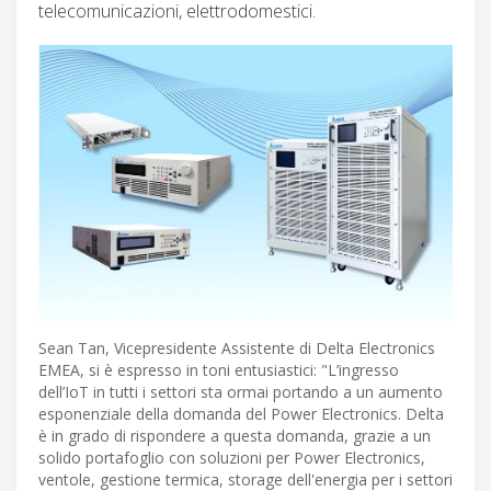
telecomunicazioni, elettrodomestici.
Sean Tan, Vicepresidente Assistente di Delta Electronics
EMEA, si è espresso in toni entusiastici: "L’ingresso
dell’IoT in tutti i settori sta ormai portando a un aumento
esponenziale della domanda del Power Electronics. Delta
è in grado di rispondere a questa domanda, grazie a un
solido portafoglio con soluzioni per Power Electronics,
ventole, gestione termica, storage dell'energia per i settori