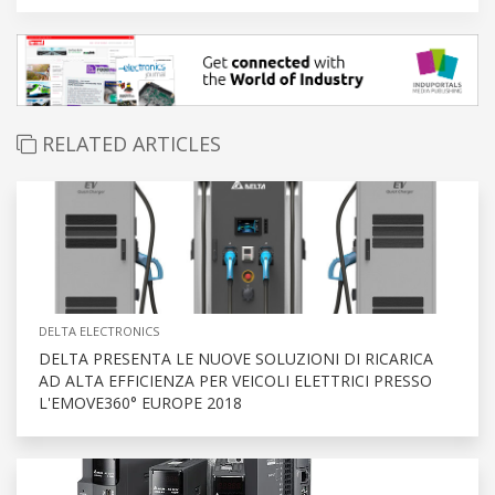
RELATED ARTICLES
DELTA ELECTRONICS
DELTA PRESENTA LE NUOVE SOLUZIONI DI RICARICA
AD ALTA EFFICIENZA PER VEICOLI ELETTRICI PRESSO
L'EMOVE360° EUROPE 2018