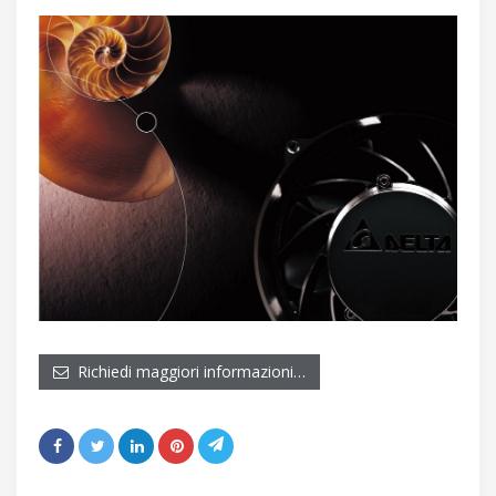
Richiedi maggiori informazioni…