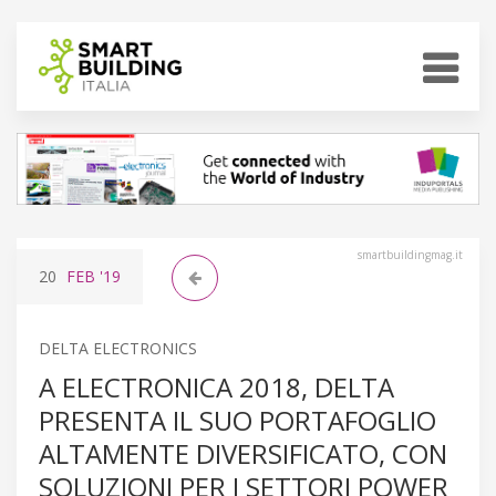
smartbuildingmag.it
20
FEB
'19
DELTA ELECTRONICS
A ELECTRONICA 2018, DELTA
PRESENTA IL SUO PORTAFOGLIO
ALTAMENTE DIVERSIFICATO, CON
SOLUZIONI PER I SETTORI POWER