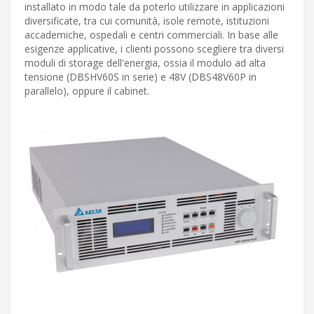
installato in modo tale da poterlo utilizzare in applicazioni
diversificate, tra cui comunità, isole remote, istituzioni
accademiche, ospedali e centri commerciali. In base alle
esigenze applicative, i clienti possono scegliere tra diversi
moduli di storage dell'energia, ossia il modulo ad alta
tensione (DBSHV60S in serie) e 48V (DBS48V60P in
parallelo), oppure il cabinet.