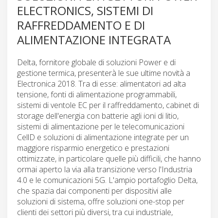
ELECTRONICS, SISTEMI DI
RAFFREDDAMENTO E DI
ALIMENTAZIONE INTEGRATA
Delta, fornitore globale di soluzioni Power e di
gestione termica, presenterà le sue ultime novità a
Electronica 2018. Tra di esse: alimentatori ad alta
tensione, fonti di alimentazione programmabili,
sistemi di ventole EC per il raffreddamento, cabinet di
storage dell'energia con batterie agli ioni di litio,
sistemi di alimentazione per le telecomunicazioni
CellD e soluzioni di alimentazione integrate per un
maggiore risparmio energetico e prestazioni
ottimizzate, in particolare quelle più difficili, che hanno
ormai aperto la via alla transizione verso l'Industria
4.0 e le comunicazioni 5G. L'ampio portafoglio Delta,
che spazia dai componenti per dispositivi alle
soluzioni di sistema, offre soluzioni one-stop per
clienti dei settori più diversi, tra cui industriale,