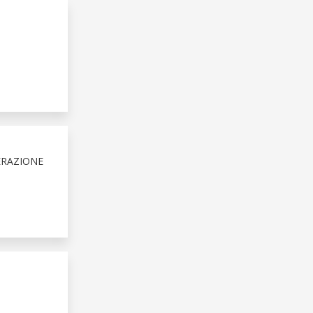
ERAZIONE