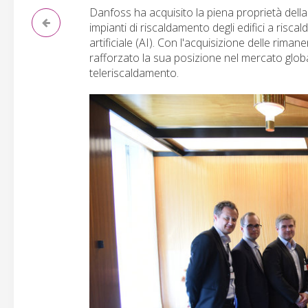
Danfoss ha acquisito la piena proprietà della
impianti di riscaldamento degli edifici a risca
artificiale (AI). Con l'acquisizione delle rim
rafforzato la sua posizione nel mercato globa
teleriscaldamento.