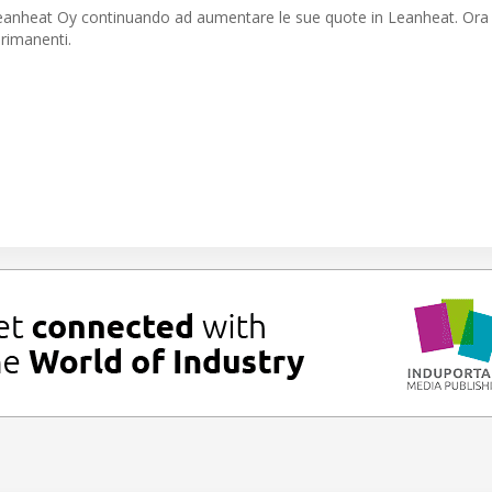
Leanheat Oy continuando ad aumentare le sue quote in Leanheat. Ora 
 rimanenti.