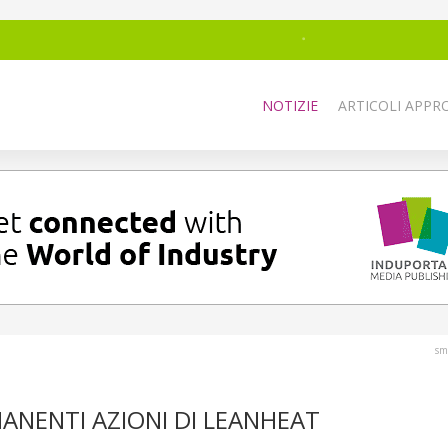
NOTIZIE
ARTICOLI APPRO
sm
MANENTI AZIONI DI LEANHEAT