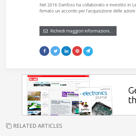
Nel 2016 Danfoss ha collaborato e investito in 
firmato un accordo per l'acquisizione delle azioni
Richiedi maggiori informazioni…
RELATED ARTICLES