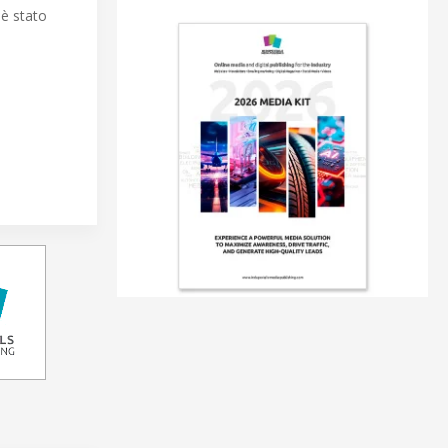
è stato