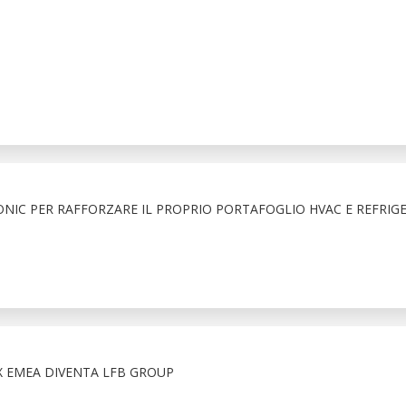
NIC PER RAFFORZARE IL PROPRIO PORTAFOGLIO HVAC E REFRIG
X EMEA DIVENTA LFB GROUP