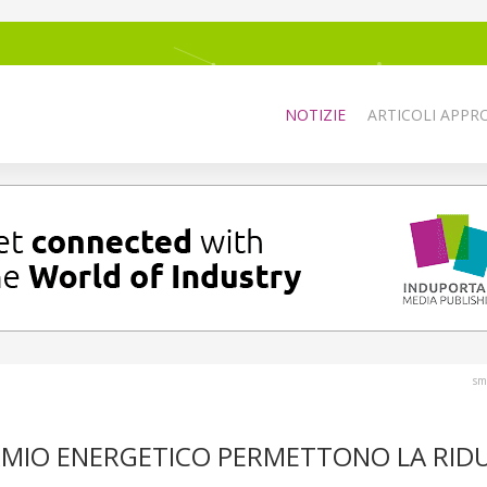
NOTIZIE
ARTICOLI APPRO
sm
ARMIO ENERGETICO PERMETTONO LA RID