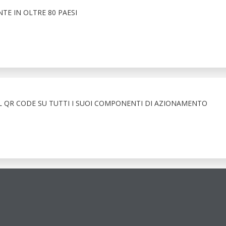
TE IN OLTRE 80 PAESI
L QR CODE SU TUTTI I SUOI COMPONENTI DI AZIONAMENTO