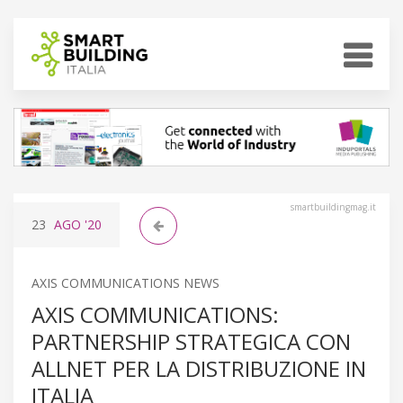
smartbuildingmag.it
23
AGO
'20
AXIS COMMUNICATIONS NEWS
AXIS COMMUNICATIONS:
PARTNERSHIP STRATEGICA CON
ALLNET PER LA DISTRIBUZIONE IN
ITALIA