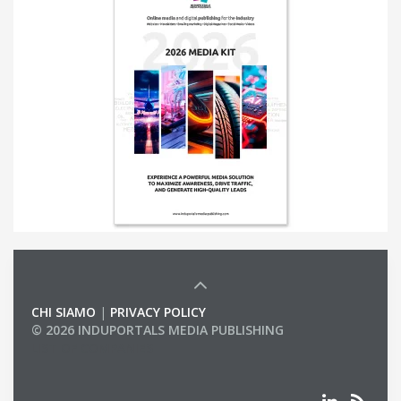
CHI SIAMO
|
PRIVACY POLICY
© 2026 INDUPORTALS MEDIA PUBLISHING
LIST OF COMPANIES