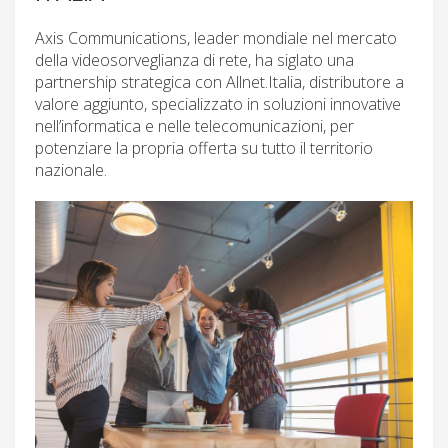
Axis Communications, leader mondiale nel mercato
della videosorveglianza di rete, ha siglato una
partnership strategica con Allnet.Italia, distributore a
valore aggiunto, specializzato in soluzioni innovative
nell’informatica e nelle telecomunicazioni, per
potenziare la propria offerta su tutto il territorio
nazionale.