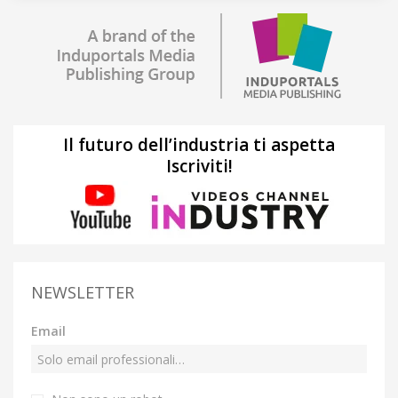
Il futuro dell’industria ti aspetta
Iscriviti!
NEWSLETTER
Email