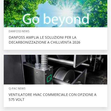
DANFOSS NEWS
DANFOSS AMPLIA LE SOLUZIONI PER LA
DECARBONIZZAZIONE A CHILLVENTA 2026
Q-PAC NEWS
VENTILATORE HVAC COMMERCIALE CON OPZIONE A
575 VOLT