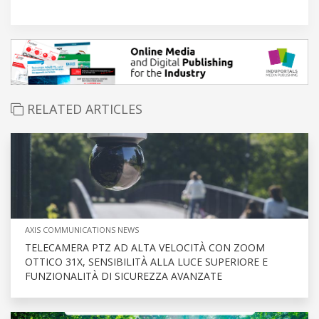
RELATED ARTICLES
AXIS COMMUNICATIONS NEWS
TELECAMERA PTZ AD ALTA VELOCITÀ CON ZOOM
OTTICO 31X, SENSIBILITÀ ALLA LUCE SUPERIORE E
FUNZIONALITÀ DI SICUREZZA AVANZATE