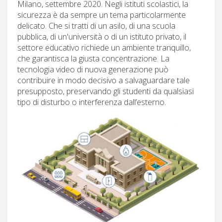
Milano, settembre 2020. Negli istituti scolastici, la
sicurezza è da sempre un tema particolarmente
delicato. Che si tratti di un asilo, di una scuola
pubblica, di un'università o di un istituto privato, il
settore educativo richiede un ambiente tranquillo,
che garantisca la giusta concentrazione. La
tecnologia video di nuova generazione può
contribuire in modo decisivo a salvaguardare tale
presupposto, preservando gli studenti da qualsiasi
tipo di disturbo o interferenza dall’esterno.