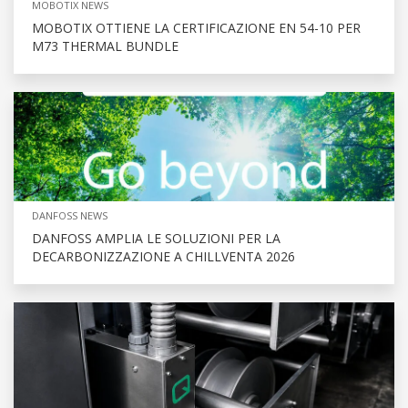
MOBOTIX NEWS
MOBOTIX OTTIENE LA CERTIFICAZIONE EN 54-10 PER
M73 THERMAL BUNDLE
DANFOSS NEWS
DANFOSS AMPLIA LE SOLUZIONI PER LA
DECARBONIZZAZIONE A CHILLVENTA 2026