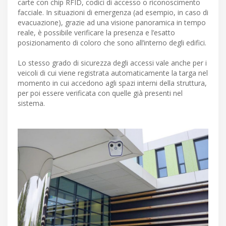
carte con chip RFID, codici di accesso o riconoscimento
facciale. In situazioni di emergenza (ad esempio, in caso di
evacuazione), grazie ad una visione panoramica in tempo
reale, è possibile verificare la presenza e l’esatto
posizionamento di coloro che sono all’interno degli edifici.
Lo stesso grado di sicurezza degli accessi vale anche per i
veicoli di cui viene registrata automaticamente la targa nel
momento in cui accedono agli spazi interni della struttura,
per poi essere verificata con quelle già presenti nel
sistema.