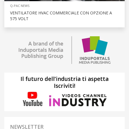
Q-PAC NEWS
VENTILATORE HVAC COMMERCIALE CON OPZIONE A
575 VOLT
Il futuro dell’industria ti aspetta
Iscriviti!
NEWSLETTER