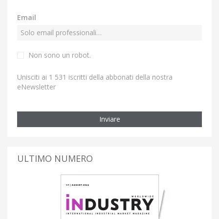
Email
Non sono un robot.
Unisciti ai 1 531 iscritti della abbonati della nostra
eNewsletter
Inviare
ULTIMO NUMERO