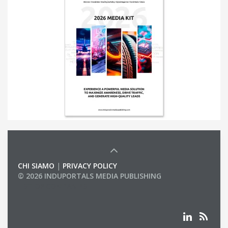
CHI SIAMO
|
PRIVACY POLICY
© 2026 INDUPORTALS MEDIA PUBLISHING
LIST OF COMPANIES