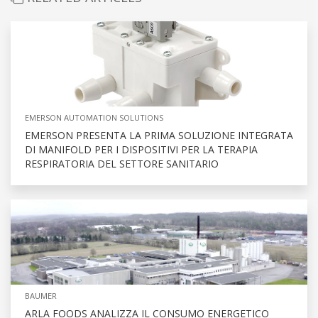
EMERSON AUTOMATION SOLUTIONS
EMERSON PRESENTA LA PRIMA SOLUZIONE INTEGRATA
DI MANIFOLD PER I DISPOSITIVI PER LA TERAPIA
RESPIRATORIA DEL SETTORE SANITARIO
BAUMER
ARLA FOODS ANALIZZA IL CONSUMO ENERGETICO