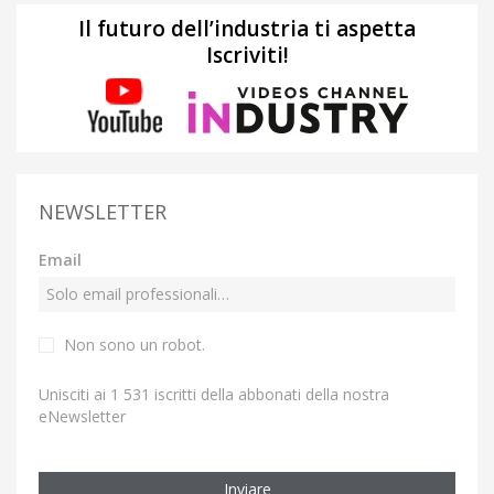
Il futuro dell’industria ti aspetta
Iscriviti!
NEWSLETTER
Email
Non sono un robot.
Unisciti ai 1 531 iscritti della abbonati della nostra
eNewsletter
Inviare