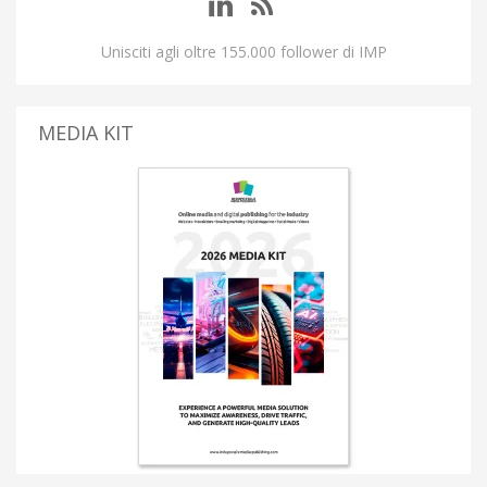
Unisciti agli oltre 155.000 follower di IMP
MEDIA KIT