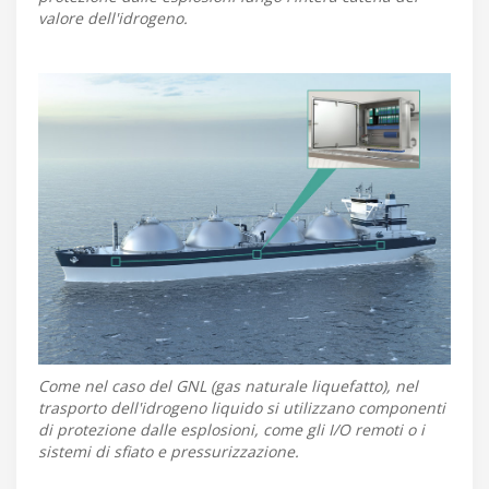
valore dell'idrogeno.
Come nel caso del GNL (gas naturale liquefatto), nel
trasporto dell'idrogeno liquido si utilizzano componenti
di protezione dalle esplosioni, come gli I/O remoti o i
sistemi di sfiato e pressurizzazione.