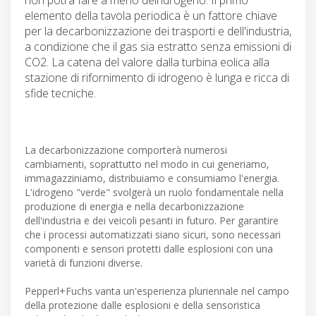
elemento della tavola periodica è un fattore chiave
per la decarbonizzazione dei trasporti e dell'industria,
a condizione che il gas sia estratto senza emissioni di
CO2. La catena del valore dalla turbina eolica alla
stazione di rifornimento di idrogeno è lunga e ricca di
sfide tecniche.
La decarbonizzazione comporterà numerosi
cambiamenti, soprattutto nel modo in cui generiamo,
immagazziniamo, distribuiamo e consumiamo l'energia.
L'idrogeno "verde" svolgerà un ruolo fondamentale nella
produzione di energia e nella decarbonizzazione
dell'industria e dei veicoli pesanti in futuro. Per garantire
che i processi automatizzati siano sicuri, sono necessari
componenti e sensori protetti dalle esplosioni con una
varietà di funzioni diverse.
Pepperl+Fuchs vanta un'esperienza pluriennale nel campo
della protezione dalle esplosioni e della sensoristica