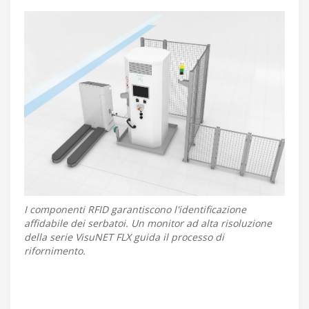
I componenti RFID garantiscono l'identificazione
affidabile dei serbatoi. Un monitor ad alta risoluzione
della serie VisuNET FLX guida il processo di
rifornimento.