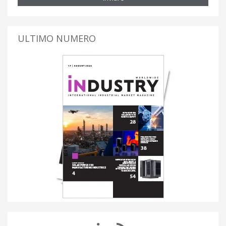
ULTIMO NUMERO