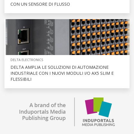
CON UN SENSORE DI FLUSSO
DELTA ELECTRONICS
DELTA AMPLIA LE SOLUZIONI DI AUTOMAZIONE
INDUSTRIALE CON I NUOVI MODULI I/O AX5 SLIM E
FLESSIBILI