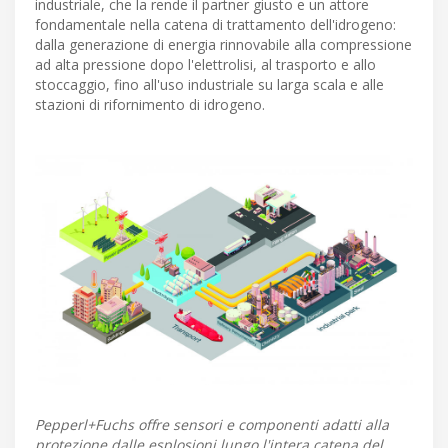
industriale, che la rende il partner giusto e un attore
fondamentale nella catena di trattamento dell'idrogeno:
dalla generazione di energia rinnovabile alla compressione
ad alta pressione dopo l'elettrolisi, al trasporto e allo
stoccaggio, fino all'uso industriale su larga scala e alle
stazioni di rifornimento di idrogeno.
Pepperl+Fuchs offre sensori e componenti adatti alla
protezione dalle esplosioni lungo l'intera catena del