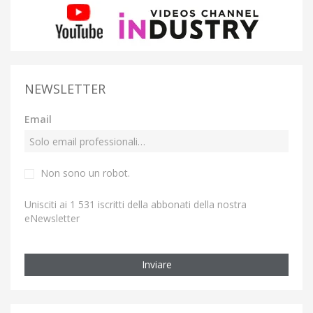
NEWSLETTER
Email
Non sono un robot.
Unisciti ai 1 531 iscritti della abbonati della nostra
eNewsletter
Inviare