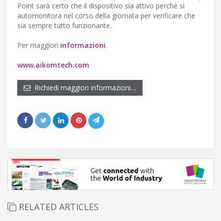
Point sarà certo che il dispositivo sia attivo perché si
automonitora nel corso della giornata per verificare che
sia sempre tutto funzionante.
Per maggiori
informazioni
.
www.aikomtech.com
Richiedi maggiori informazioni…
RELATED ARTICLES