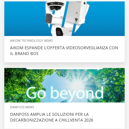
AIKOM TECHNOLOGY NEWS
AIKOM ESPANDE L’OFFERTA VIDEOSORVEGLIANZA CON
IL BRAND BOS
DANFOSS NEWS
DANFOSS AMPLIA LE SOLUZIONI PER LA
DECARBONIZZAZIONE A CHILLVENTA 2026