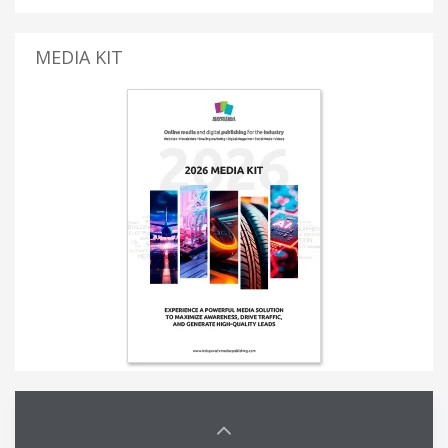
MEDIA KIT