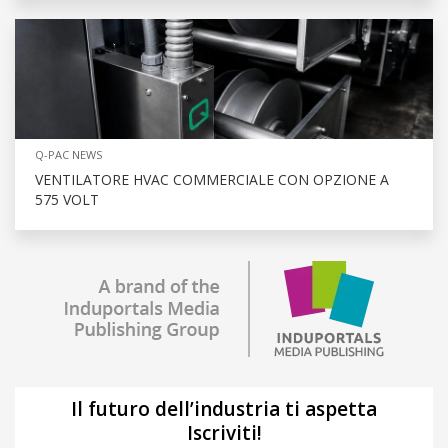
Q-PAC NEWS
VENTILATORE HVAC COMMERCIALE CON OPZIONE A
575 VOLT
Il futuro dell’industria ti aspetta
Iscriviti!