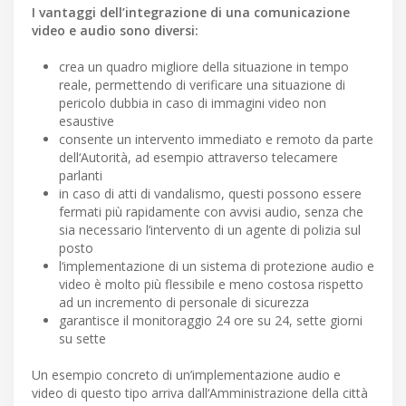
I vantaggi dell’integrazione di una comunicazione
video e audio sono diversi:
crea un quadro migliore della situazione in tempo
reale, permettendo di verificare una situazione di
pericolo dubbia in caso di immagini video non
esaustive
consente un intervento immediato e remoto da parte
dell‘Autorità, ad esempio attraverso telecamere
parlanti
in caso di atti di vandalismo, questi possono essere
fermati più rapidamente con avvisi audio, senza che
sia necessario l’intervento di un agente di polizia sul
posto
l‘implementazione di un sistema di protezione audio e
video è molto più flessibile e meno costosa rispetto
ad un incremento di personale di sicurezza
garantisce il monitoraggio 24 ore su 24, sette giorni
su sette
Un esempio concreto di un’implementazione audio e
video di questo tipo arriva dall‘Amministrazione della città