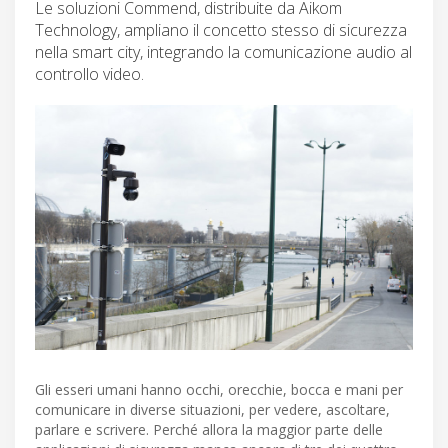
Le soluzioni Commend, distribuite da Aikom
Technology, ampliano il concetto stesso di sicurezza
nella smart city, integrando la comunicazione audio al
controllo video.
Gli esseri umani hanno occhi, orecchie, bocca e mani per
comunicare in diverse situazioni, per vedere, ascoltare,
parlare e scrivere. Perché allora la maggior parte delle