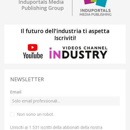
Il futuro dell’industria ti aspetta
Iscriviti!
NEWSLETTER
Email
Non sono un robot.
Unisciti ai 1 531 iscritti della abbonati della nostra