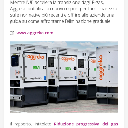
Mentre l’UE accelera la transizione dagli F-gas,
Aggreko pubblica un nuovo report per fare chiarezza
sulle normative più recenti e offrire alle aziende una
guida su come affrontarne l’eliminazione graduale.
www.aggreko.com
Il rapporto, intitolato
Riduzione progressiva dei gas