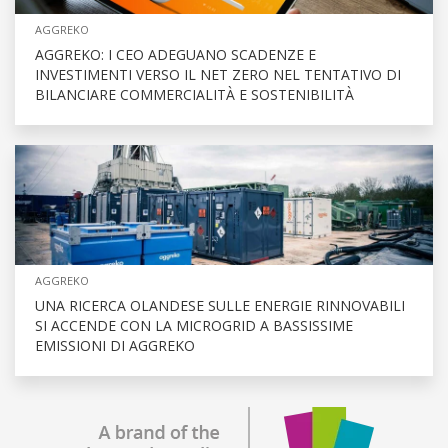
AGGREKO
AGGREKO: I CEO ADEGUANO SCADENZE E
INVESTIMENTI VERSO IL NET ZERO NEL TENTATIVO DI
BILANCIARE COMMERCIALITÀ E SOSTENIBILITÀ
AGGREKO
UNA RICERCA OLANDESE SULLE ENERGIE RINNOVABILI
SI ACCENDE CON LA MICROGRID A BASSISSIME
EMISSIONI DI AGGREKO