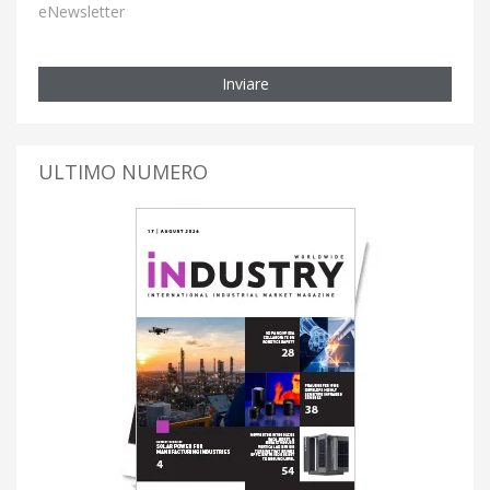
eNewsletter
Inviare
ULTIMO NUMERO