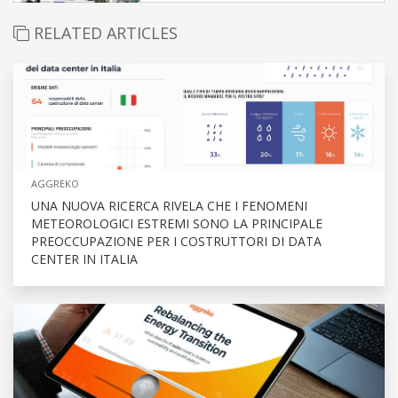
RELATED ARTICLES
AGGREKO
UNA NUOVA RICERCA RIVELA CHE I FENOMENI
METEOROLOGICI ESTREMI SONO LA PRINCIPALE
PREOCCUPAZIONE PER I COSTRUTTORI DI DATA
CENTER IN ITALIA