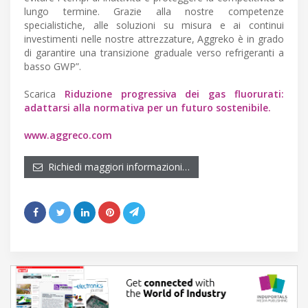
lungo termine. Grazie alla nostre competenze
specialistiche, alle soluzioni su misura e ai continui
investimenti nelle nostre attrezzature, Aggreko è in grado
di garantire una transizione graduale verso refrigeranti a
basso GWP”.
Scarica
Riduzione progressiva dei gas fluorurati:
adattarsi alla normativa per un futuro sostenibile.
www.aggreco.com
Richiedi maggiori informazioni…