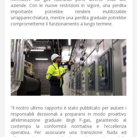
aziende. Con le nuove restrizioni in vigore, una perdita
importante potrebbe rendere inutilizzabile
un’apparecchiatura, mentre una perdita graduale potrebbe
comprometterne il funzionamento a lungo termine.
”Il nostro ultimo rapporto è stato pubblicato per aiutare i
responsabili decisionali a prepararsi in modo proattivo
all’eliminazione graduale degli F-gas, garantendo al
contempo la conformità normativa e l'eccellenza
operativa. Per assicurare una transizione fluida ed