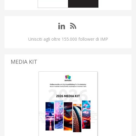
Unisciti agli oltre 155.000 follower di IMP
MEDIA KIT