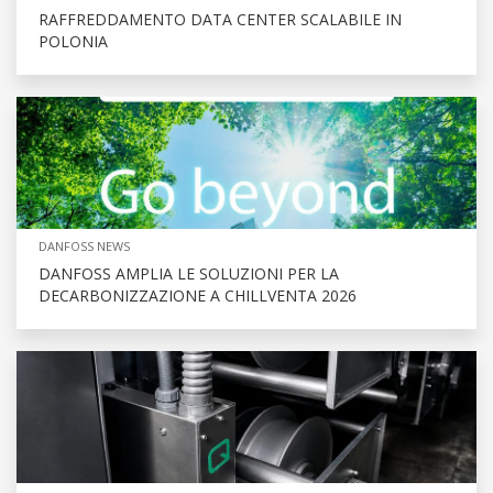
RAFFREDDAMENTO DATA CENTER SCALABILE IN
POLONIA
DANFOSS NEWS
DANFOSS AMPLIA LE SOLUZIONI PER LA
DECARBONIZZAZIONE A CHILLVENTA 2026