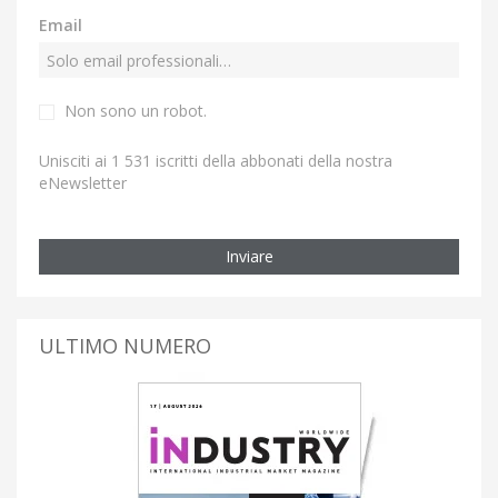
Email
Non sono un robot.
Unisciti ai 1 531 iscritti della abbonati della nostra
eNewsletter
Inviare
ULTIMO NUMERO