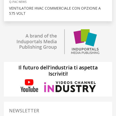
Q-PAC NEWS
VENTILATORE HVAC COMMERCIALE CON OPZIONE A
575 VOLT
Il futuro dell’industria ti aspetta
Iscriviti!
NEWSLETTER