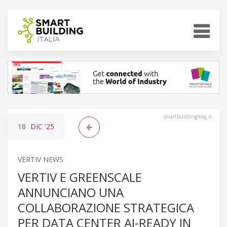
smartbuildingmag.it
18
DIC
'25
VERTIV NEWS
VERTIV E GREENSCALE
ANNUNCIANO UNA
COLLABORAZIONE STRATEGICA
PER DATA CENTER AI-READY IN