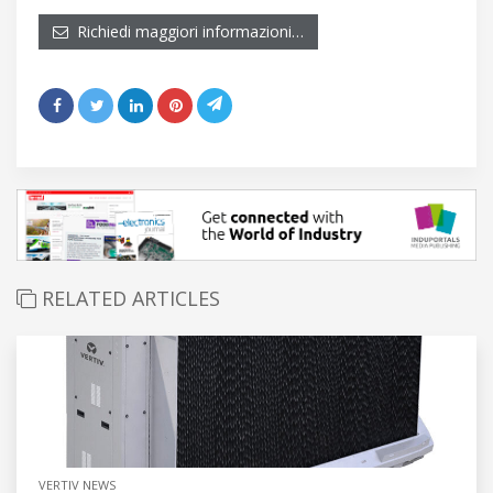
Richiedi maggiori informazioni…
RELATED ARTICLES
VERTIV NEWS