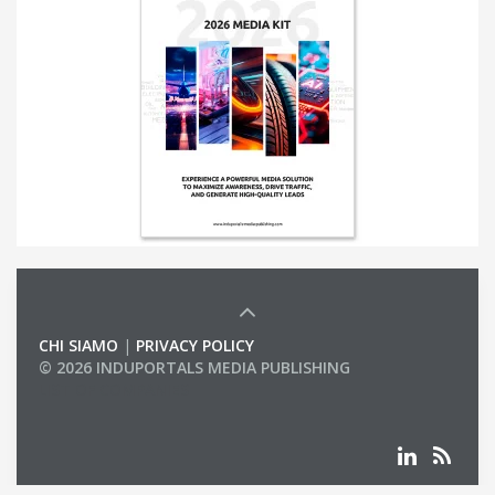
CHI SIAMO
|
PRIVACY POLICY
© 2026 INDUPORTALS MEDIA PUBLISHING
LIST OF COMPANIES