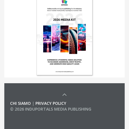
CHI SIAMO
|
PRIVACY POLICY
© 2026 INDUPORTALS MEDIA PUBLISHING
LIST OF COMPANIES