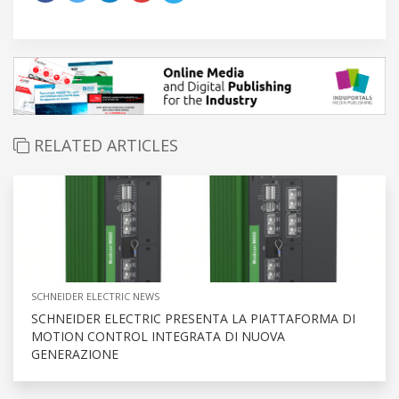
RELATED ARTICLES
SCHNEIDER ELECTRIC NEWS
SCHNEIDER ELECTRIC PRESENTA LA PIATTAFORMA DI
MOTION CONTROL INTEGRATA DI NUOVA
GENERAZIONE