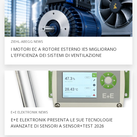
ZIEHL-ABEGG NEWS
I MOTORI EC A ROTORE ESTERNO IE5 MIGLIORANO
L'EFFICIENZA DEI SISTEMI DI VENTILAZIONE
E+E ELEKTRONIK NEWS
E+E ELEKTRONIK PRESENTA LE SUE TECNOLOGIE
AVANZATE DI SENSORI A SENSOR+TEST 2026