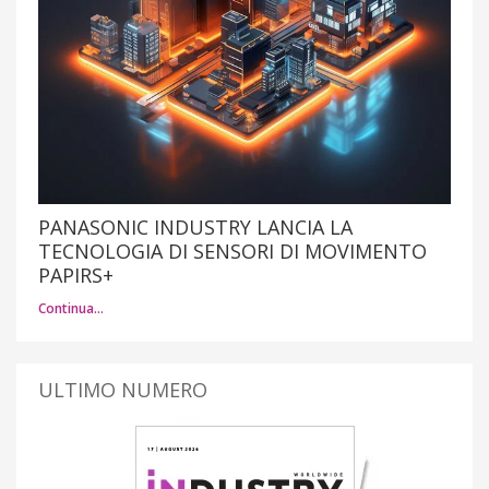
PANASONIC INDUSTRY LANCIA LA
TECNOLOGIA DI SENSORI DI MOVIMENTO
PAPIRS+
Continua…
ULTIMO NUMERO