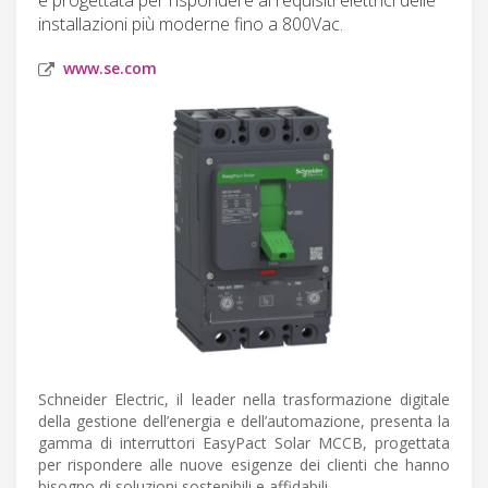
installazioni più moderne fino a 800Vac.
www.se.com
Schneider Electric, il leader nella trasformazione digitale
della gestione dell’energia e dell’automazione, presenta la
gamma di interruttori EasyPact Solar MCCB, progettata
per rispondere alle nuove esigenze dei clienti che hanno
bisogno di soluzioni sostenibili e affidabili.