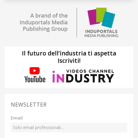
Il futuro dell’industria ti aspetta
Iscriviti!
NEWSLETTER
Email