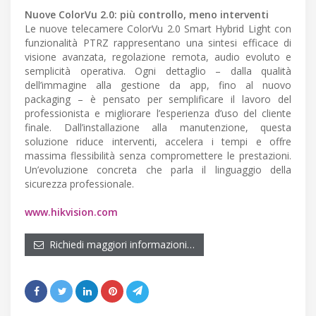
Nuove ColorVu 2.0: più controllo, meno interventi
Le nuove telecamere ColorVu 2.0 Smart Hybrid Light con
funzionalità PTRZ rappresentano una sintesi efficace di
visione avanzata, regolazione remota, audio evoluto e
semplicità operativa. Ogni dettaglio – dalla qualità
dell’immagine alla gestione da app, fino al nuovo
packaging – è pensato per semplificare il lavoro del
professionista e migliorare l’esperienza d’uso del cliente
finale. Dall’installazione alla manutenzione, questa
soluzione riduce interventi, accelera i tempi e offre
massima flessibilità senza compromettere le prestazioni.
Un’evoluzione concreta che parla il linguaggio della
sicurezza professionale.
www.hikvision.com
Richiedi maggiori informazioni…