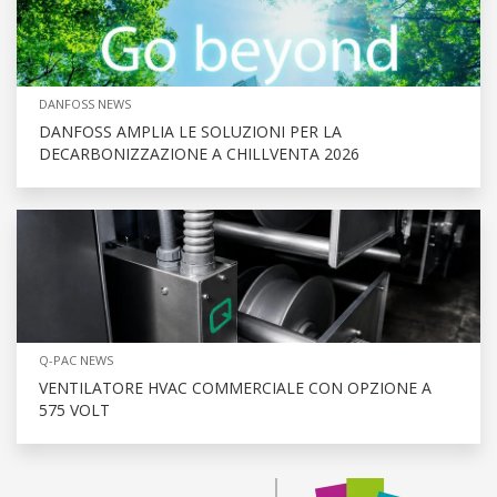
DANFOSS NEWS
DANFOSS AMPLIA LE SOLUZIONI PER LA
DECARBONIZZAZIONE A CHILLVENTA 2026
Q-PAC NEWS
VENTILATORE HVAC COMMERCIALE CON OPZIONE A
575 VOLT