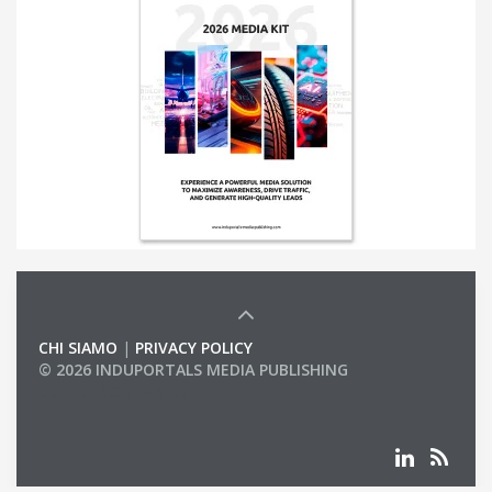
CHI SIAMO
|
PRIVACY POLICY
© 2026 INDUPORTALS MEDIA PUBLISHING
LIST OF COMPANIES