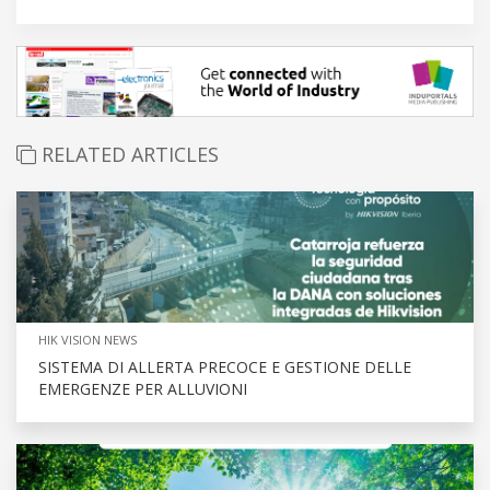
RELATED ARTICLES
HIK VISION NEWS
SISTEMA DI ALLERTA PRECOCE E GESTIONE DELLE
EMERGENZE PER ALLUVIONI