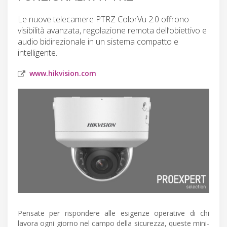
Le nuove telecamere PTRZ ColorVu 2.0 offrono
visibilità avanzata, regolazione remota dell’obiettivo e
audio bidirezionale in un sistema compatto e
intelligente.
www.hikvision.com
Pensate per rispondere alle esigenze operative di chi
lavora ogni giorno nel campo della sicurezza, queste mini-