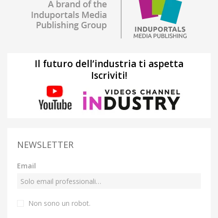
Il futuro dell’industria ti aspetta
Iscriviti!
NEWSLETTER
Email
Non sono un robot.